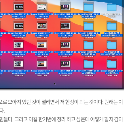
로 모아져 있던 것이 열리면서 저 현상이 되는 것이다. 원래는 이
다.
힘들다. 그리고 이걸 한거번에 정리 하고 싶은데 어떻게 할지 감이