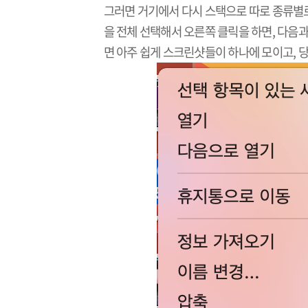
그러면 거기에서 다시 스택으로 따로 종류별로
을 전체 선택해서 오른쪽 클릭을 하면, 다음과
면 아주 쉽게 스크린샷들이 하나에 모이고, 