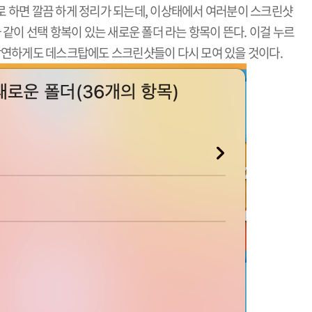
 하면 깔끔 하게 정리가 되는데, 이상태에서 여러분이 스크린샷
 같이 선택 항복이 있는 새로운 폴더 라는 항목이 뜬다. 이걸 누르
당연하게도 데스크탑에도 스크린샷들이 다시 모여 있을 것이다.