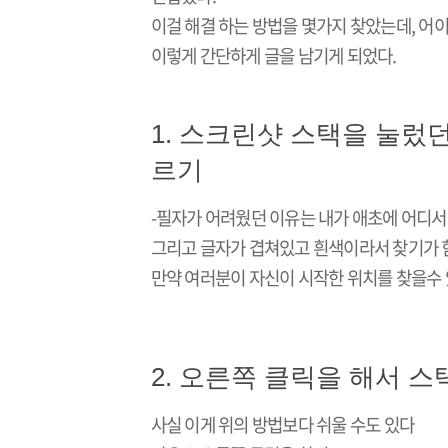
이걸 해결 하는 방법을 몇가지 찾았는데, 어
이렇게 간단하게 글을 남기게 되었다.
1. 스크린샷 스택을 눌렀
르기
-필자가 어려웠던 이유는 내가 애초에 어디
그리고 글자가 겹쳐있고 흰색이라서 찾기가 
만약 여러분이 자신이 시작한 위치를 찾을수 
2. 오른쪽 클릭을 해서 
사실 이게 위의 방법보다 쉬울 수도 있다