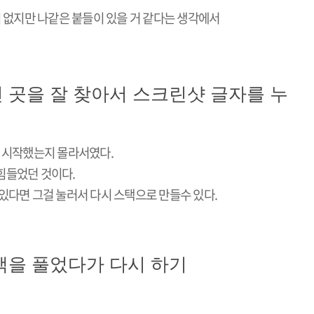
이 없지만 나같은 붙들이 있을 거 같다는 생각에서
던 곳을 잘 찾아서 스크린샷 글자를 누
서 시작했는지 몰라서였다.
힘들었던 것이다.
있다면 그걸 눌러서 다시 스택으로 만들수 있다.
스택을 풀었다가 다시 하기