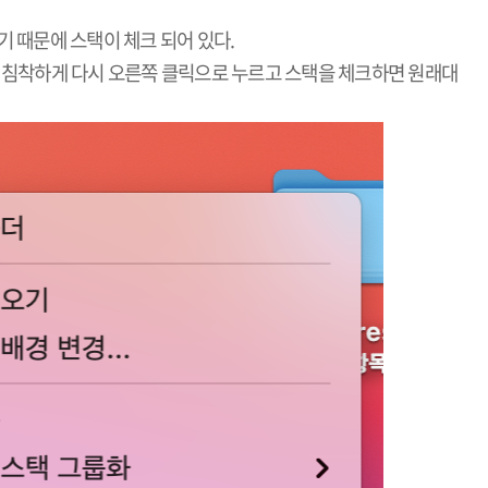
기 때문에 스택이 체크 되어 있다.
 침착하게 다시 오른쪽 클릭으로 누르고 스택을 체크하면 원래대