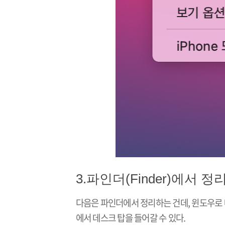
3.파인더(Finder)에서 정
다음은 파인더에서 정리하는 건데, 윈도우로 
에서 데스크 탑을 들어갈 수 있다.