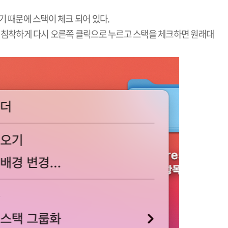
기 때문에 스택이 체크 되어 있다.
 침착하게 다시 오른쪽 클릭으로 누르고 스택을 체크하면 원래대