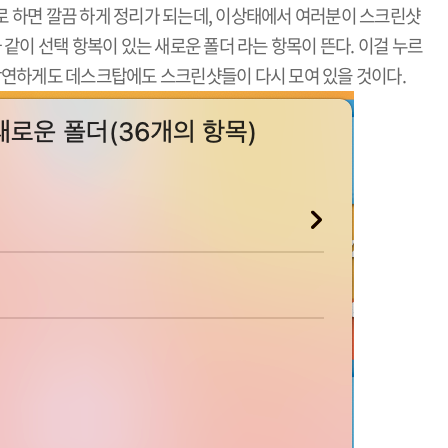
 하면 깔끔 하게 정리가 되는데, 이상태에서 여러분이 스크린샷
 같이 선택 항복이 있는 새로운 폴더 라는 항목이 뜬다. 이걸 누르
당연하게도 데스크탑에도 스크린샷들이 다시 모여 있을 것이다.