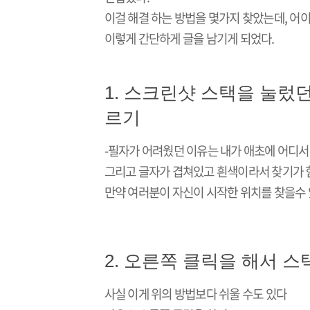
이걸 해결 하는 방법을 몇가지 찾았는데, 어
이렇게 간단하게 글을 남기게 되었다.
1. 스크린샷 스택을 눌렀
르기
-필자가 어려웠던 이유는 내가 애초에 어디
그리고 글자가 겹쳐있고 흰색이라서 찾기가 
만약 여러분이 자신이 시작한 위치를 찾을수 
2. 오른쪽 클릭을 해서 
사실 이게 위의 방법보다 쉬울 수도 있다