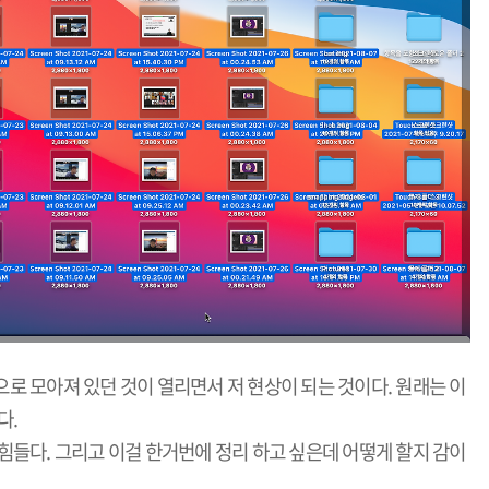
로 모아져 있던 것이 열리면서 저 현상이 되는 것이다. 원래는 이
다.
힘들다. 그리고 이걸 한거번에 정리 하고 싶은데 어떻게 할지 감이