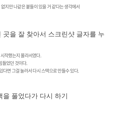
이 없지만 나같은 붙들이 있을 거 같다는 생각에서
던 곳을 잘 찾아서 스크린샷 글자를 누
서 시작했는지 몰라서였다.
힘들었던 것이다.
있다면 그걸 눌러서 다시 스택으로 만들수 있다.
스택을 풀었다가 다시 하기