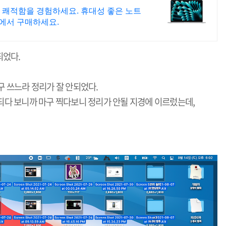
 쾌적함을 경험하세요. 휴대성 좋은 노트
팡에서 구매하세요.
되었다.
 쓰느라 정리가 잘 안되었다.
되다 보니까 마구 찍다보니 정리가 안될 지경에 이르렀는데,