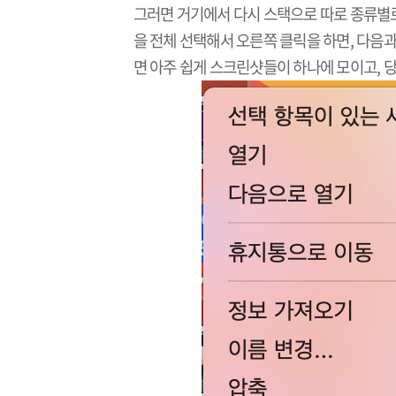
그러면 거기에서 다시 스택으로 따로 종류별로
을 전체 선택해서 오른쪽 클릭을 하면, 다음과
면 아주 쉽게 스크린샷들이 하나에 모이고, 