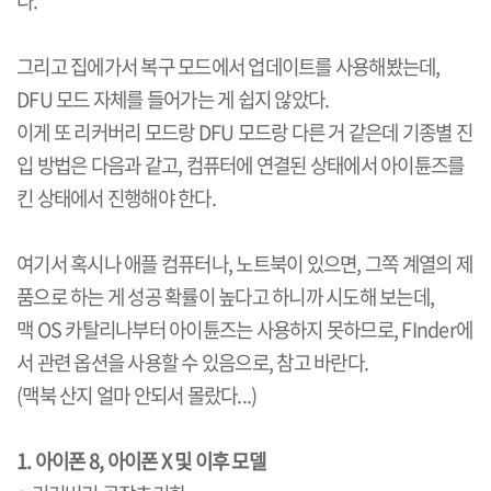
다.
그리고 집에가서 복구 모드에서 업데이트를 사용해봤는데,
DFU 모드 자체를 들어가는 게 쉽지 않았다.
이게 또 리커버리 모드랑 DFU 모드랑 다른 거 같은데 기종별 진
입 방법은 다음과 같고, 컴퓨터에 연결된 상태에서 아이튠즈를
킨 상태에서 진행해야 한다.
여기서 혹시나 애플 컴퓨터나, 노트북이 있으면, 그쪽 계열의 제
품으로 하는 게 성공 확률이 높다고 하니까 시도해 보는데,
맥 OS 카탈리나부터 아이튠즈는 사용하지 못하므로, FInder에
서 관련 옵션을 사용할 수 있음으로, 참고 바란다.
(맥북 산지 얼마 안되서 몰랐다...)
1. 아이폰 8, 아이폰 X 및 이후 모델