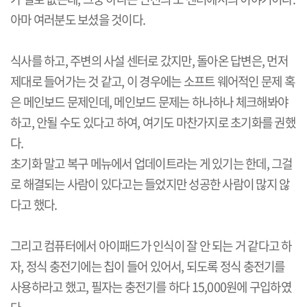
아마 여러분도 보셨을 것이다.
식사를 하고, 주변의 사설 센터로 갔지만, 돌아온 답변은, 먼저
제대로 들어가는 것 같고, 이 경우에는 소프트 웨어적인 문제 혹
은 메인보드 문제인데, 메인보드 문제는 하나하나 체크해봐야
하고, 안될 수도 있다고 하여, 여기도 마찬가지로 초기화를 권했
다.
초기화 말고 복구 메뉴에서 업데이트라는 게 있기는 한데, 그걸
로 해결되는 사람이 있다고는 들었지만 성공한 사람이 많지 않
다고 했다.
그리고 컴퓨터에서 아이패드가 인식이 잘 안 되는 거 같다고 하
자, 정식 충전기에는 칩이 들어 있어서, 되도록 정식 충전기를
사용하라고 했고, 필자는 충전기를 하다 15,000원에 구입하였