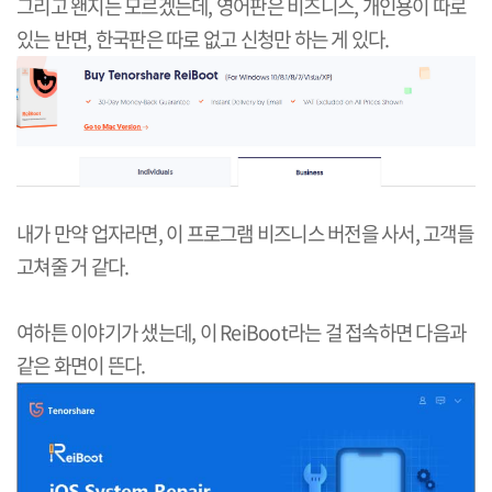
그리고 왠지는 모르겠는데, 영어판은 비즈니스, 개인용이 따로
있는 반면, 한국판은 따로 없고 신청만 하는 게 있다.
내가 만약 업자라면, 이 프로그램 비즈니스 버전을 사서, 고객들
고쳐줄 거 같다.
여하튼 이야기가 샜는데, 이 ReiBoot라는 걸 접속하면 다음과
같은 화면이 뜬다.