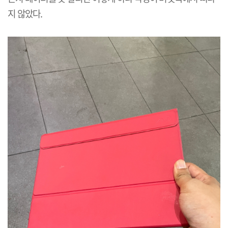
지 않았다.