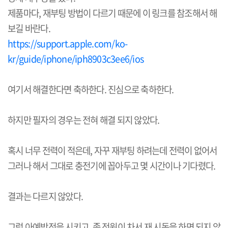
제품마다, 재부팅 방법이 다르기 때문에 이 링크를 참조해서 해
보길 바란다.
https://support.apple.com/ko-
kr/guide/iphone/iph8903c3ee6/ios
여기서 해결한다면 축하한다. 진심으로 축하한다.
하지만 필자의 경우는 전혀 해결 되지 않았다.
혹시 너무 전력이 적은데, 자꾸 재부팅 하려는데 전력이 없어서
그러나 해서 그대로 충전기에 꼽아두고 몇 시간이나 기다렸다.
결과는 다르지 않았다.
그럼 아예방전을 시키고, 좀 전원이 차서 재 시동을 하면 되지 않