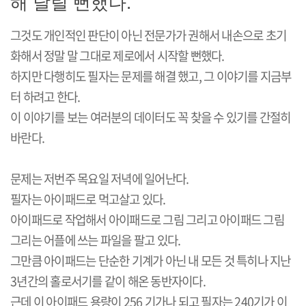
해 날릴 뻔했다.
그것도 개인적인 판단이 아닌 전문가가 권해서 내손으로 초기
화해서 정말 말 그대로 제로에서 시작할 뻔했다.
하지만 다행히도 필자는 문제를 해결 했고, 그 이야기를 지금부
터 하려고 한다.
이 이야기를 보는 여러분의 데이터도 꼭 찾을 수 있기를 간절히
바란다.
문제는 저번주 목요일 저녁에 일어난다.
필자는 아이패드로 먹고살고 있다.
아이패드로 작업해서 아이패드로 그림 그리고 아이패드 그림
그리는 어플에 쓰는 파일을 팔고 있다.
그만큼 아이패드는 단순한 기계가 아닌 내 모든 것 특히나 지난
3년간의 홀로서기를 같이 해온 동반자이다.
근데 이 아이패드 용량이 256 기가나 되고 필자는 240기가 이