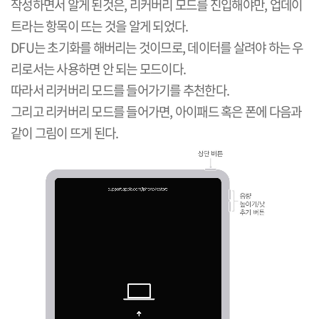
작성하면서 알게 된것은, 리커버리 모드를 진입해야만, 업데이
트라는 항목이 뜨는 것을 알게 되었다.
DFU는 초기화를 해버리는 것이므로, 데이터를 살려야 하는 우
리로서는 사용하면 안 되는 모드이다.
따라서 리커버리 모드를 들어가기를 추천한다.
그리고 리커버리 모드를 들어가면, 아이패드 혹은 폰에 다음과
같이 그림이 뜨게 된다.