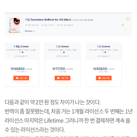
다음과 같이 약 2만 원 정도 차이가 나는 것이다.
번역이 좀 잘못됐는데, 처음 거는 1개월 라이선스 두 번째는 1년
라이선스 마지막은 Lifetime 그러니까 한 번 결제하면 계속 쓸
수 있는 라이선스라는 것이다.