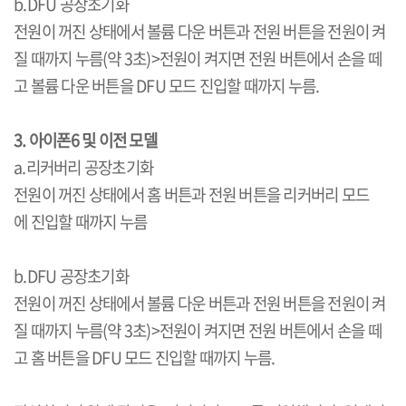
b.DFU 공장초기화
전원이 꺼진 상태에서 볼륨 다운 버튼과 전원 버튼을 전원이 켜
질 때까지 누름(약 3초)>전원이 켜지면 전원 버튼에서 손을 떼
고 볼륨 다운 버튼을 DFU 모드 진입할 때까지 누름.
3. 아이폰6 및 이전 모델
a.리커버리 공장초기화
전원이 꺼진 상태에서 홈 버튼과 전원 버튼을 리커버리 모드
에 진입할 때까지 누름
b.DFU 공장초기화
전원이 꺼진 상태에서 볼륨 다운 버튼과 전원 버튼을 전원이 켜
질 때까지 누름(약 3초)>전원이 켜지면 전원 버튼에서 손을 떼
고 홈 버튼을 DFU 모드 진입할 때까지 누름.