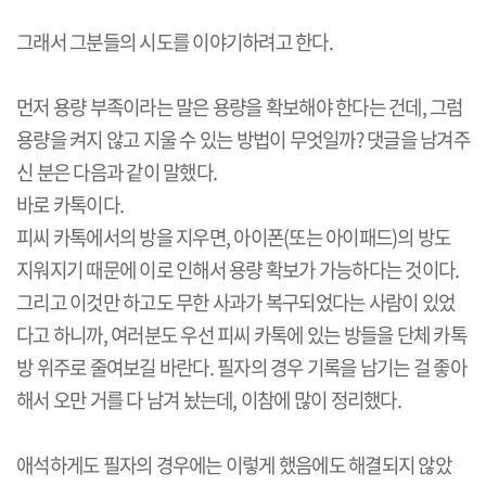
그래서 그분들의 시도를 이야기하려고 한다.
먼저 용량 부족이라는 말은 용량을 확보해야 한다는 건데, 그럼
용량을 켜지 않고 지울 수 있는 방법이 무엇일까? 댓글을 남겨주
신 분은 다음과 같이 말했다.
바로 카톡이다.
피씨 카톡에서의 방을 지우면, 아이폰(또는 아이패드)의 방도
지워지기 때문에 이로 인해서 용량 확보가 가능하다는 것이다.
그리고 이것만 하고도 무한 사과가 복구되었다는 사람이 있었
다고 하니까, 여러분도 우선 피씨 카톡에 있는 방들을 단체 카톡
방 위주로 줄여보길 바란다. 필자의 경우 기록을 남기는 걸 좋아
해서 오만 거를 다 남겨 놨는데, 이참에 많이 정리했다.
애석하게도 필자의 경우에는 이렇게 했음에도 해결되지 않았