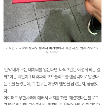
어쩌면 마지막이 될지도 몰라서 버거킹에서 찍은 사진. 랩씨 케이스이
다.&nbsp;
만약 내가 모든 데이터를 잃는다면, 나의 3년은 어떻게 되는 걸
까? 아는 지인이 1 테라짜리 포트폴리오를 랜섬웨어로 날렸다
는 것을 들었는데, 그 친구는 어떻게 멘털을 잡았는지, 궁금했
다.
아이패드 무한사과에 대해서 서치를 하면, 해결했다는 블로그
가 별로 없는데, 그중 하나는 인천의 모 센터에서의 이야기이다.