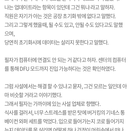
나는 업데이트라는 항목이 있던데 그건 뭐냐 라고 말하자.
직원은 자기가 아는 것은 공장 초기화 밖에 없다고 말했다.
그리고 그렇게 했을때, 될 수도 있고, 안될 수도 있다고도 말했
으며,
당연히 초기화시에 데이터는 살리지 못한다고 말했다.
필자가 컴퓨터에 연결도 안 되는 거 같다고 하자. 센터의 컴퓨터
를 통해 DFU 모드까지 진입 가능하다는 것은 확인하였다.
그럼 사설에서는 해결 할 수 있냐고 묻자, 그건 모르는 일인데 아
마 비슷할 거라고 이야기했다.
그래서 필자는 가까이에 있는 사설 업체로 향했다.
식사를 걸러서, 너무 스트레스를 받은 탓에 버거킹의 기네스 통
베이컨 와퍼 세트를 먹었다. 입으로 들어가는지 코로 들어가지
는지 데이터를 못 살리면 어떻게 하나 걱정이 머릿속에서 떠나