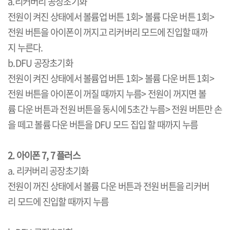
a.리커버리 공장초기화
전원이 켜진 상태에서 볼륨업 버튼 1회> 볼륨 다운 버튼 1회>
전원 버튼을 아이폰이 꺼지고 리커버리 모드에 진입할 때까
지 누른다.
b.DFU 공장초기화
전원이 켜진 상태에서 볼륨업 버튼 1회> 볼륨 다운 버튼 1회>
전원 버튼을 아이폰이 꺼질 때까지 누름> 전원이 꺼지면 볼
륨 다운 버튼과 전원 버튼을 동시에 5초간 누름> 전원 버튼만 손
을 떼고 볼륨 다운 버튼을 DFU 모드 집입 할 때까지 누름
2. 아이폰 7, 7 플러스
a. 리커버리 공장초기화
전원이 꺼진 상태에서 볼륨 다운 버튼과 전원 버튼을 리커버
리 모드에 진입할 때까지 누름