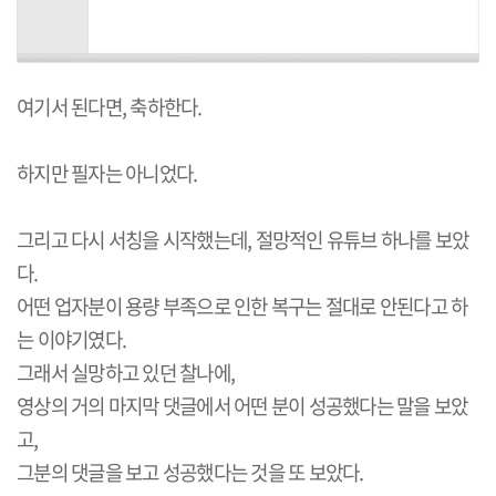
여기서 된다면, 축하한다.
하지만 필자는 아니었다.
그리고 다시 서칭을 시작했는데, 절망적인 유튜브 하나를 보았
다.
어떤 업자분이 용량 부족으로 인한 복구는 절대로 안된다고 하
는 이야기였다.
그래서 실망하고 있던 찰나에,
영상의 거의 마지막 댓글에서 어떤 분이 성공했다는 말을 보았
고,
그분의 댓글을 보고 성공했다는 것을 또 보았다.