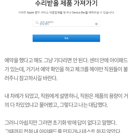
예약을 했다고 해도 그냥 기다리면 안 된다. 센터 안에 아이패드
가 있는데, 거기서 예약 확인을 하고 체크를 해야만 직원들이 불
러주니 참고하시길 바란다.
내 차례가 되었고, 직원에게 설명하니, 직원은 제품의 용량이 거
의 다 차있었냐고 물어봤고, 그렇다고 나는 대답했다.
그러니 아쉽지만 그러면 초기화 밖에 답이 없다고 말했다.
그때까지 전혀 내 아이패드를 만지거나 테스트 하지 않았다.