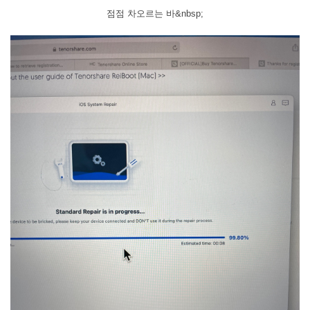
점점 차오르는 바&nbsp;