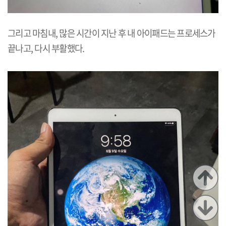
그리고 마침내, 많은 시간이 지난 후 내 아이패드는 프로세스가
끝나고, 다시 부활했다.