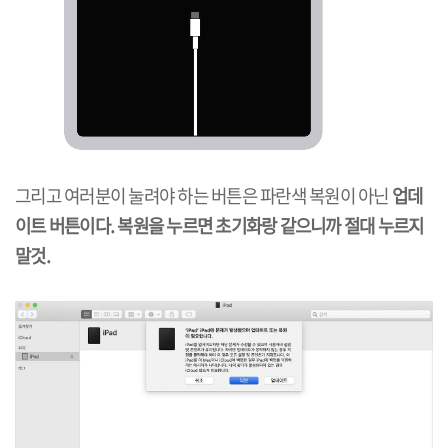
그리고 여러분이 눌려야 하는 버튼은 파란색 복원이 아닌
업데
이트 버튼이다. 복원을 누르면 초기화랑 같으니까 절대 누르지
말것.