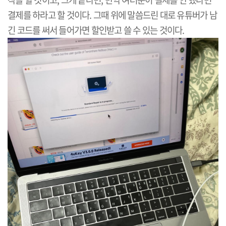
결제를 하라고 할 것이다. 그때 위에 말씀드린 대로 유튜버가 남
긴 코드를 써서 들어가면 할인받고 쓸 수 있는 것이다.