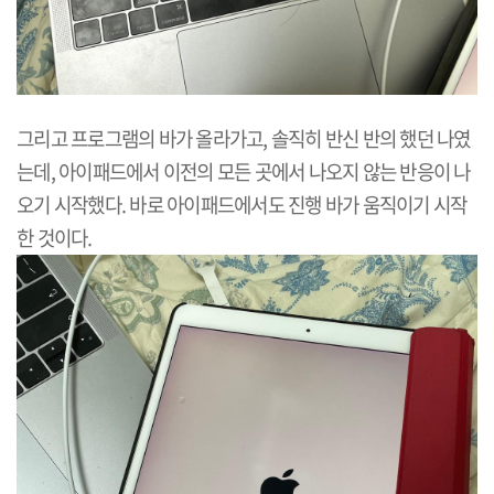
그리고 프로그램의 바가 올라가고, 솔직히 반신 반의 했던 나였
는데, 아이패드에서 이전의 모든 곳에서 나오지 않는 반응이 나
오기 시작했다. 바로 아이패드에서도 진행 바가 움직이기 시작
한 것이다.