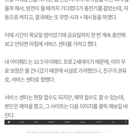
을까 해서, 방전이 될 때까지 기다렸다가 충전기를 꼽았는데, 자
동으로 켜지고, 결국에는 또 무한 사과 + 재시동을 하였다.
이때 시간이 목요일 밤이었기에 금요일까지 한 번 계속 충전해
보고 안되면 아침에 서비스 센터를 가려고 했다.
내 아이패드는 10.5 아이패드 프로 2세대이기 때문에, 이미 무
료 보장은 물 건너갔기 때문에 사설로 가려했으나, 친구의 권유
로, 서비스 센터로 향했다.
서비스 센터는 현장 접수도 되지만, 예약 접수도 할 수 있는데,
본인은 예약을 했고, 그 사이트는 다음 이미지를 클릭 해보길 바
란다.