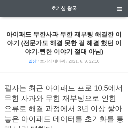
호기심 왕국
아이패드 무한사과 무한 재부팅 해결한 이
야기 (전문가도 해결 못한 걸 해결 했던 이
야기-뻔한 이야기 절대 아님)
일상
/
호기심 대마왕
/
2021. 6. 9. 22:10
필자는 최근 아이패드 프로 10.5에서
무한 사과와 무한 재부팅으로 인한
오류로 해결 과정에서 3년 이상 쌓아
놓은 아이패드 데이터를 초기화를 통