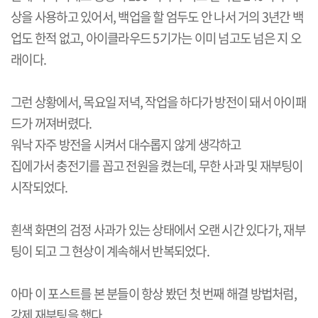
상을 사용하고 있어서, 백업을 할 엄두도 안 나서 거의 3년간 백
업도 한적 없고, 아이클라우드 5기가는 이미 넘고도 넘은 지 오
래이다.
그런 상황에서, 목요일 저녁, 작업을 하다가 방전이 돼서 아이패
드가 꺼져버렸다.
워낙 자주 방전을 시켜서 대수롭지 않게 생각하고
집에가서 충전기를 꼽고 전원을 켰는데, 무한 사과 및 재부팅이
시작되었다.
흰색 화면의 검정 사과가 있는 상태에서 오랜 시간 있다가, 재부
팅이 되고 그 현상이 계속해서 반복되었다.
아마 이 포스트를 본 분들이 항상 봤던 첫 번째 해결 방법처럼,
강제 재부팅을 했다.