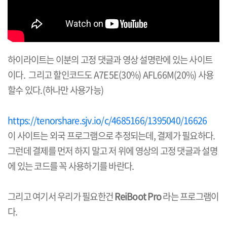
하이라이트는 이분의 고정 댓글과 영상 설명란에 있는 사이트
이다. 그리고 할인코드도
A7E5E(30%) AFL66M(20%) 사용
할수 있다.(하나만 사용가능)
https://tenorshare.sjv.io/c/4685166/1395040/16626
이 사이트는 외국 프로그램으로 추정되는데, 결제가 필요하다.
그런데 결제를 먼저 하지 말고 저 위에 영상의 고정 댓글과 설명
에 있는 코드를 꼭 사용하기를 바란다.
그리고 여기서 우리가 필요한건
ReiBoot Pro
라는 프로그램이
다.