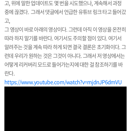
고, 위에 말한 업데이트도 몇 번을 시도했으나, 계속해서 과정
중에 끊겼다. 그래서 댓글에서 언급한 유튜브 링크 타고 들어갔
고,
그 영상이 바로 아래의 영상이다. 그런데 아직 이 영상을 온전히
따라 하지 말기를 바란다. 여기서도 주의할 점이 있다. 여기서
알려주는 것을 계속 따라 하게 되면 결국 결론은 초기화이다. 그
런데 우리가 원하는 것은 그것이 아니다. 그래서 저 영상에서는
어떻게 리커버리 모드로 들어가는지에 대한 걸 참조하기를 바
란다.
https://www.youtube.com/watch?v=mjdnJP6dmVU