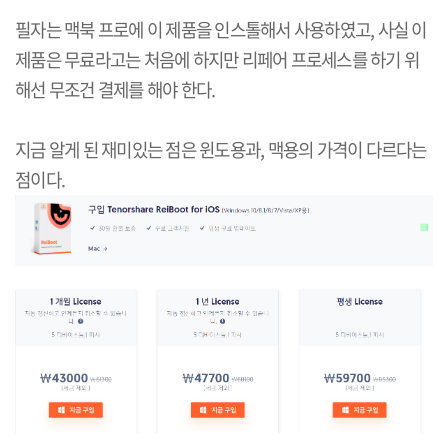
필자는 맥북 프로에 이 제품을 인스톨해서 사용하였고, 사실 이
제품은 무료라고는 처음에 하지만 리페어 프로세스를 하기 위
해선 무조건 결제를 해야 한다.
지금 알게 된 재미있는 점은 윈도용과, 맥용의 가격이 다르다는
점이다.