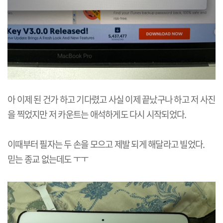
아 이제 된 건가 하고 기다렸고 사실 이제 끝났구나 하고 저 사진
을 찍었지만 저 카운트는 애석하게도 다시 시작되었다.
이때부터 필자는 두 손을 모으고 제발 되게 해달라고 빌었다.
믿는 종교 없는데도 ㅜㅜ