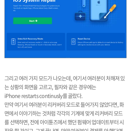
그리고 여러 가지 모드가 나오는데, 여기서 여러분이 처해져 있
는 상황의 화면을 고르고, 필자와 같은 경우에는
iPhone restarts continusly를 골랐다.
만약 여기서 여러분이 리커버리 모드로 들어가지 않았다면, 화
면에서 이야기하는 것처럼 각각의 기계에 맞게 리커버리 모드
를 선택하면, 전에 아이튠즈에서 했던 펌웨어 업데이트부터 시
작을 할 것이고, 그게 끝나면, 만약 여러분이 결제를 안 했다면