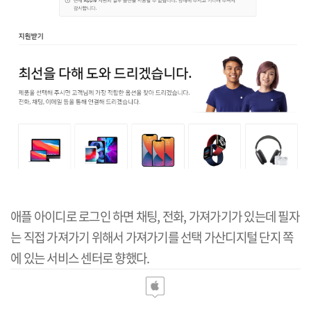
애플 아이디로 로그인 하면 채팅, 전화, 가져가기가 있는데 필자
는 직접 가져가기 위해서 가져가기를 선택 가산디지털 단지 쪽
에 있는 서비스 센터로 향했다.