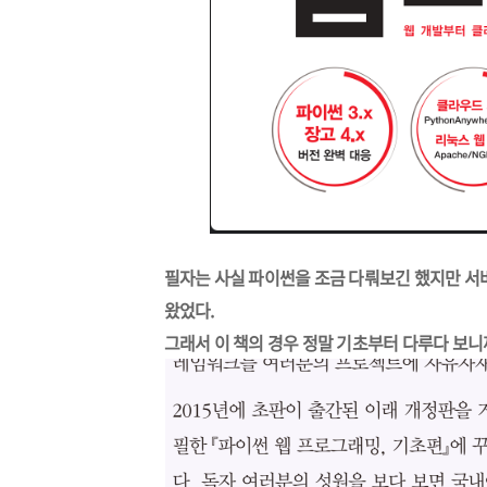
필자는 사실 파이썬을 조금 다뤄보긴 했지만 서
왔었다.
그래서 이 책의 경우 정말 기초부터 다루다 보니까