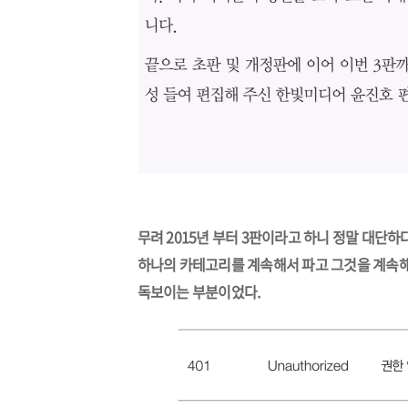
무려 2015년 부터 3판이라고 하니 정말 대단하
하나의 카테고리를 계속해서 파고 그것을 계속해
독보이는 부분이었다.