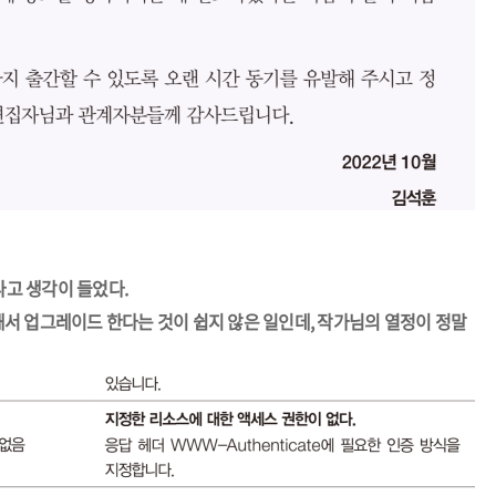
다고 생각이 들었다.
서 업그레이드 한다는 것이 쉽지 않은 일인데, 작가님의 열정이 정말