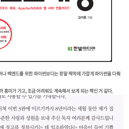
버나 백엔드를 위한 파이썬보다는 정말 찍먹에 가깝게 파이썬을 다뤄
 흥미가 가고, 조금 어려워도 계속해서 보게 되는 책인 거 같다.