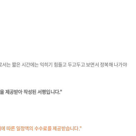
로서는 짧은 시간에는 익히기 힘들고 두고두고 보면서 정복해 나가야
을 제공받아 작성된 서평입니다."
이에 따른 일정액의 수수료를 제공받습니다."