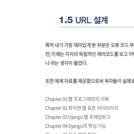
특히 내가 가장 재미있게 본 부분은 오류 코드 
면, 이제는 각자의 독립적인 에러코드를 보고 어떤
나 라는 생각이 들었다.
또한 예제 자료를 제공함으로써 독자들이 실제로
Chapter 01 웹 프로그래밍의 이해
Chapter 02 파이썬 웹 표준 라이브러리
Chapter 03 Django 웹 프레임워크
Chapter 04 Django의 핵심 기능