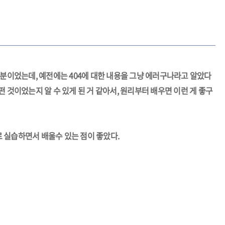
부분이었는데, 예전에는 404에 대한 내용을 그냥 에러구나라고 알았다
 것이었는지 알 수 있게 된 거 같아서, 원리부터 배우면 이런 게 좋구
 실습하면서 배울수 있는 점이 좋았다.