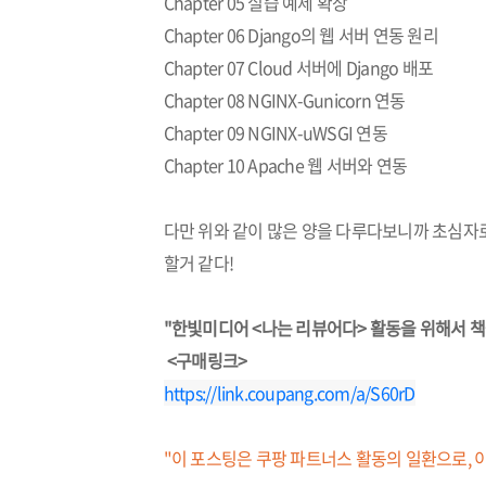
Chapter 05 실습 예제 확장
Chapter 06 Django의 웹 서버 연동 원리
Chapter 07 Cloud 서버에 Django 배포
Chapter 08 NGINX-Gunicorn 연동
Chapter 09 NGINX-uWSGI 연동
Chapter 10 Apache 웹 서버와 연동
다만 위와 같이 많은 양을 다루다보니까 초심자
할거 같다!
"
한빛
미디어 <나는 리뷰어다> 활동을 위해서 책
<구매링크>
https://link.coupang.com/a/S60rD
"이 포스팅은 쿠팡 파트너스 활동의 일환으로, 