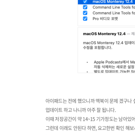
아이패드는 전에 했으니까 맥북이 문제 겠구나 싶
업데이트 하고 나니까 아주 잘 됩니다.
이때 저장공간이 약 14~15 기가정도는 남아있
그런데 이래도 안된다 하면, 요고한번 확인 해보