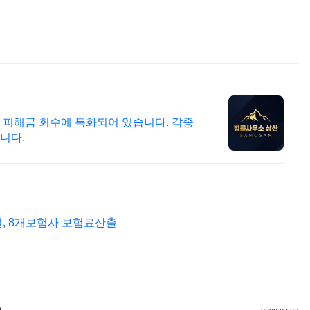
 피해금 회수에 특화되어 있습니다. 각종
니다.
설, 8개보험사 보험료산출