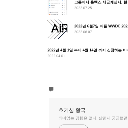
크롬에서 홈텍스 세금계산서, 현
2022.07.25
2022.06.07
2022년 4월 1일 부터 4월 14일 까지 신청하는 
2022.04.01
호기심 왕국
의미없는 경험은 없다. 살면서 궁금했던