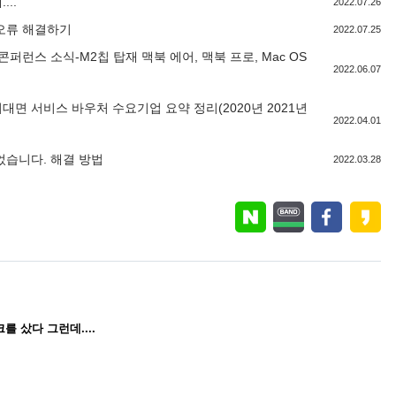
..
2022.07.26
오류 해결하기
2022.07.25
 콘퍼런스 소식-M2칩 탑재 맥북 에어, 맥북 프로, Mac OS
2022.06.07
 비대면 서비스 바우처 수요기업 요약 정리(2020년 2021년
2022.04.01
었습니다. 해결 방법
2022.03.28
 샀다 그런데....