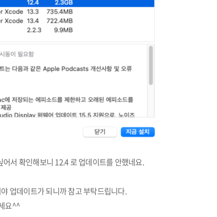
어서 확인해보니 12.4 로 업데이트를 안했네요.
어야 업데이트가 되니까 참고 부탁드립니다.
세요^^